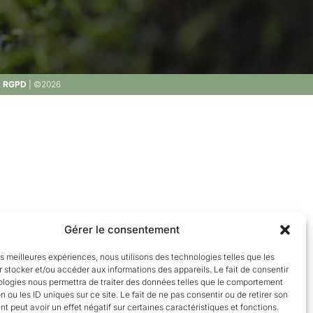
|
RGPD
| ©2026
Gérer le consentement
les meilleures expériences, nous utilisons des technologies telles que les
 stocker et/ou accéder aux informations des appareils. Le fait de consentir
ologies nous permettra de traiter des données telles que le comportement
n ou les ID uniques sur ce site. Le fait de ne pas consentir ou de retirer son
 peut avoir un effet négatif sur certaines caractéristiques et fonctions.