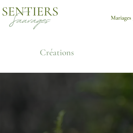
Mariages 
Créations