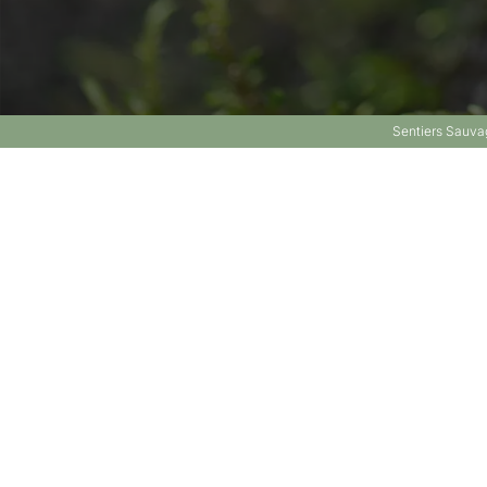
Sentiers Sauvag