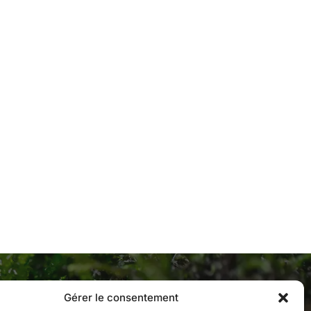
Gérer le consentement