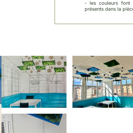
- les couleurs font
présents dans la pièc