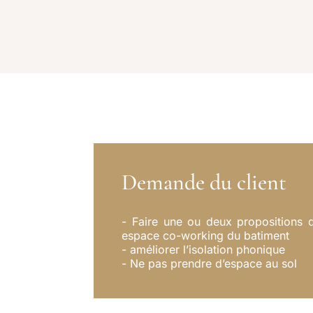
Demande du client
- Faire une ou deux propositions 
espace co-working du batiment
- améliorer l’isolation phonique
- Ne pas prendre d’espace au sol